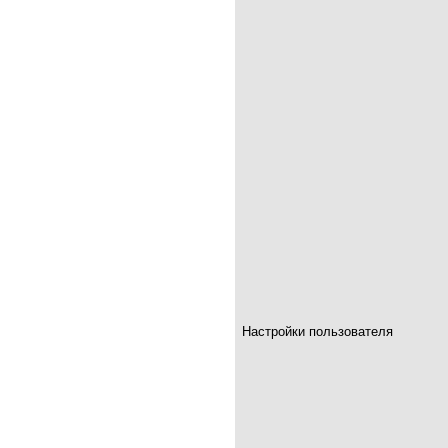
Настройки пользователя