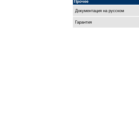
Прочее
Документация на русском
Гарантия