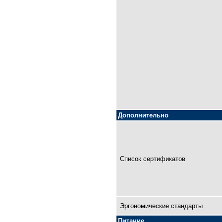
Дополнительно
Список сертификатов
Эргономические стандарты
Питание