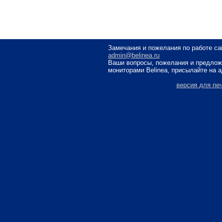
Замечания и пожелания по работе са
admin@belinea.ru
Ваши вопросы, пожелания и предлож
мониторами Belinea, присылайте на 
версия для пе