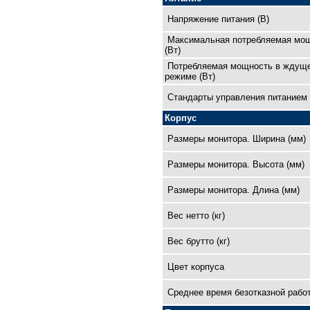
Напряжение питания (В)
Максимальная потребляемая мо
(Вт)
Потребляемая мощность в ждущ
режиме (Вт)
Cтандарты управления питанием
Корпус
Размеры монитора. Ширина (мм)
Размеры монитора. Высота (мм)
Размеры монитора. Длина (мм)
Вес нетто (кг)
Вес брутто (кг)
Цвет корпуса
Среднее время безотказной рабо