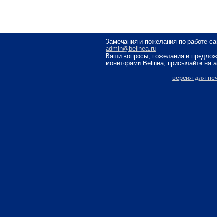
Замечания и пожелания по работе са
admin@belinea.ru
Ваши вопросы, пожелания и предлож
мониторами Belinea, присылайте на 
версия для пе