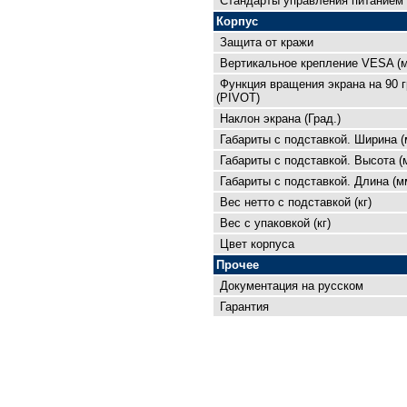
Cтандарты управления питанием
Корпус
Защита от кражи
Вертикальное крепление VESA (
Функция вращения экрана на 90 
(PIVOT)
Наклон экрана (Град.)
Габариты с подставкой. Ширина (
Габариты с подставкой. Высота (
Габариты с подставкой. Длина (м
Вес нетто с подставкой (кг)
Вес с упаковкой (кг)
Цвет корпуса
Прочее
Документация на русском
Гарантия