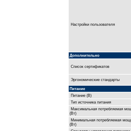
Настройки пользователя
Дополнительно
Список сертификатов
Эргономические стандарты
Питание
Питание (В)
Тип источника питания
Максимальная потребляемая мо
(Вт)
Минимальная потребляемая мощ
(Вт)