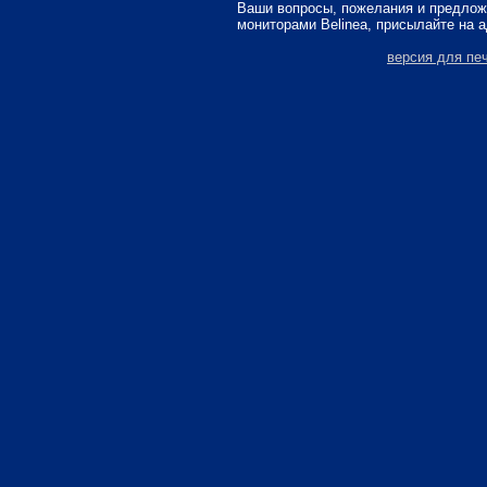
Ваши вопросы, пожелания и предлож
мониторами Belinea, присылайте на 
версия для пе