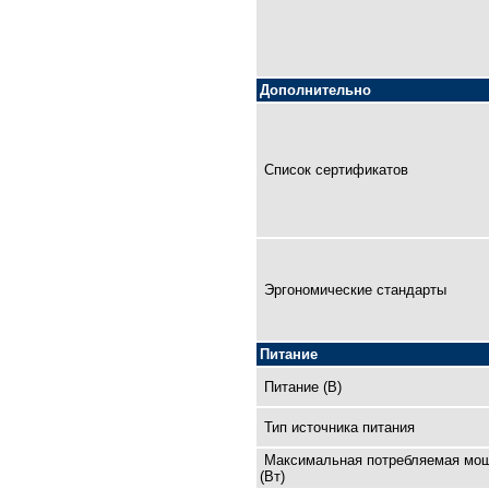
Дополнительно
Список сертификатов
Эргономические стандарты
Питание
Питание (В)
Тип источника питания
Максимальная потребляемая мо
(Вт)