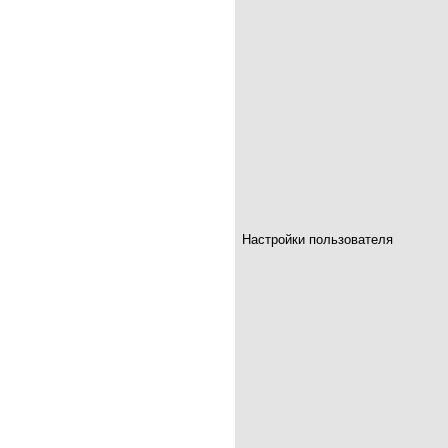
Настройки пользователя