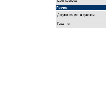
Цвет корпуса
Прочее
Документация на русском
Гарантия