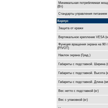
Минимальная потребляемая мощ
(Вт)
Cтандарты управления питанием
Корпус
Защита от кражи
Вертикальное крепление VESA (
Функция вращения экрана на 90 
(PIVOT)
Наклон экрана (Град.)
Габариты с подставкой. Ширина (
Габариты с подставкой. Высота (
Габариты с подставкой. Длина (м
Вес нетто с подставкой (кг)
Вес с упаковкой (кг)