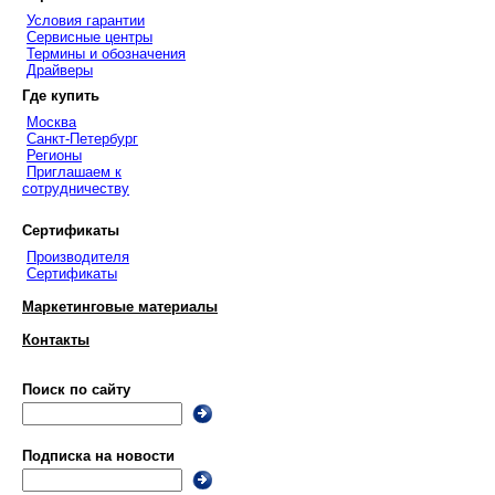
Условия гарантии
Сервисные центры
Термины и обозначения
Драйверы
Где купить
Москва
Санкт-Петербург
Регионы
Приглашаем к
сотрудничеству
Сертификаты
Производителя
Сертификаты
Маркетинговые материалы
Контакты
Поиск по сайту
Подписка на новости