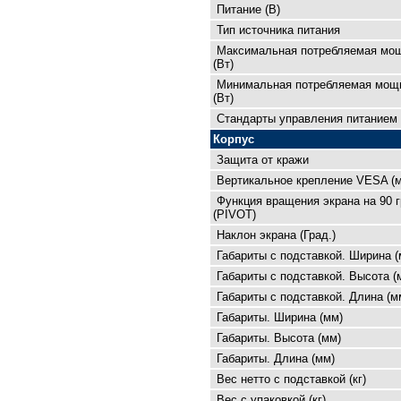
Питание (В)
Тип источника питания
Максимальная потребляемая мо
(Вт)
Минимальная потребляемая мощ
(Вт)
Cтандарты управления питанием
Корпус
Защита от кражи
Вертикальное крепление VESA (
Функция вращения экрана на 90 
(PIVOT)
Наклон экрана (Град.)
Габариты с подставкой. Ширина (
Габариты с подставкой. Высота (
Габариты с подставкой. Длина (м
Габариты. Ширина (мм)
Габариты. Высота (мм)
Габариты. Длина (мм)
Вес нетто с подставкой (кг)
Вес с упаковкой (кг)