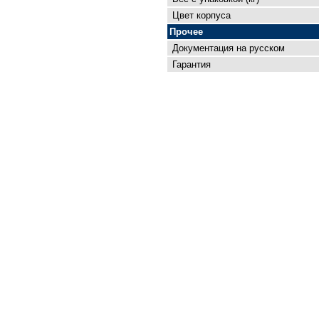
Цвет корпуса
Прочее
Документация на русском
Гарантия