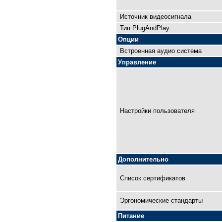
Источник видеосигнала
Тип PlugAndPlay
Опции
Встроенная аудио система
Управление
Настройки пользователя
Дополнительно
Список сертификатов
Эргономические стандарты
Питание