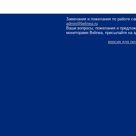
Замечания и пожелания по работе са
admin@belinea.ru
Ваши вопросы, пожелания и предлож
мониторами Belinea, присылайте на 
версия для пе