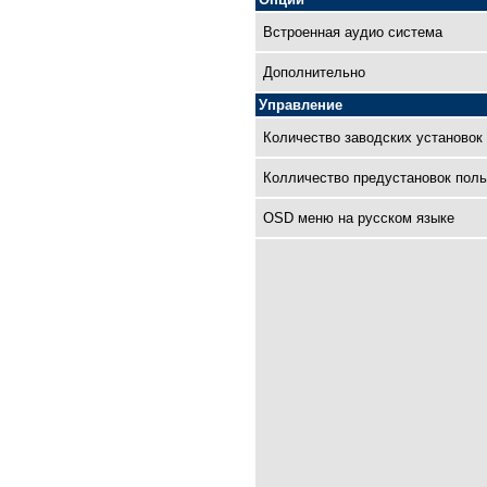
Встроенная аудио система
Дополнительно
Управление
Количество заводских установок
Колличество предустановок поль
OSD меню на русском языке