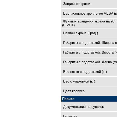
Защита от кражи
Вертикальное крепление VESA (
Функция вращения экрана на 90 
(PIVOT)
Наклон экрана (Град.)
Габариты с подставкой. Ширина (
Габариты с подставкой. Высота (
Габариты с подставкой. Длина (м
Вес нетто с подставкой (кг)
Вес с упаковкой (кг)
Цвет корпуса
Прочее
Документация на русском
Гарантия