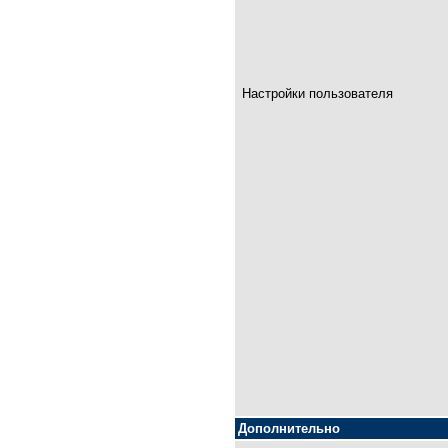
Настройки пользователя
Дополнительно