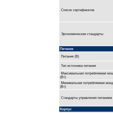
Список сертификатов
Эргономические стандарты
Питание
Питание (В)
Тип источника питания
Максимальная потребляемая мо
(Вт)
Минимальная потребляемая мощ
(Вт)
Cтандарты управления питанием
Корпус