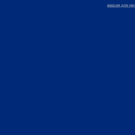
версия для пе