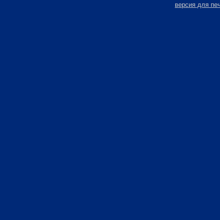
версия для пе