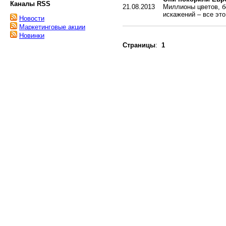
Каналы RSS
21.08.2013
Миллионы цветов, б
искажений – все это
Новости
Маркетинговые акции
Новинки
Страницы
:
1