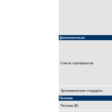
Дополнительно
Список сертификатов
Эргономические стандарты
Питание
Питание (В)