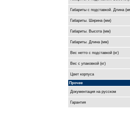
Габариты с подставкой. Длина (м
Габариты. Ширина (мм)
Габариты. Высота (мм)
Габариты. Длина (мм)
Вес нетто с подставкой (кг)
Вес с упаковкой (кг)
Цвет корпуса
Прочее
Документация на русском
Гарантия