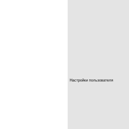
Настройки пользователя