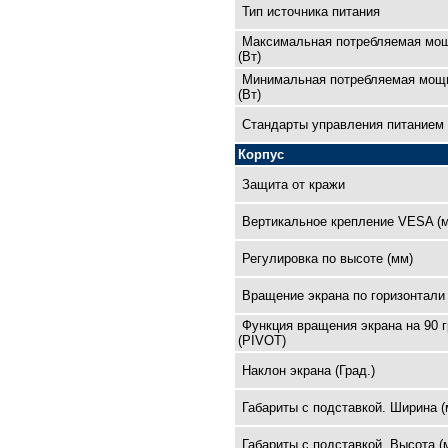
Тип источника питания
Максимальная потребляемая мо
(Вт)
Минимальная потребляемая мощ
(Вт)
Cтандарты управления питанием
Корпус
Защита от кражи
Вертикальное крепление VESA (
Регулировка по высоте (мм)
Вращение экрана по горизонтали 
Функция вращения экрана на 90 
(PIVOT)
Наклон экрана (Град.)
Габариты с подставкой. Ширина (
Габариты с подставкой. Высота (