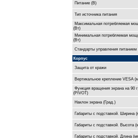
Питание (В)
Тип источника питания
Максимальная потребляемая мо
(Вт)
Минимальная потребляемая мощ
(Вт)
Cтандарты управления питанием
Корпус
Защита от кражи
Вертикальное крепление VESA (
Функция вращения экрана на 90 
(PIVOT)
Наклон экрана (Град.)
Габариты с подставкой. Ширина (
Габариты с подставкой. Высота (
Габариты с подставкой. Длина (м