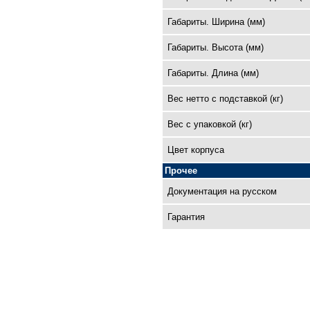
Габариты. Ширина (мм)
Габариты. Высота (мм)
Габариты. Длина (мм)
Вес нетто с подставкой (кг)
Вес с упаковкой (кг)
Цвет корпуса
Прочее
Документация на русском
Гарантия