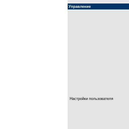
Управление
Настройки пользователя