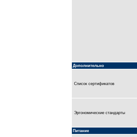
Дополнительно
Список сертификатов
Эргономические стандарты
Питание