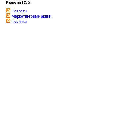
Каналы RSS
Новости
Маркетинговые акции
Новинки