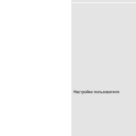
Настройки пользователя