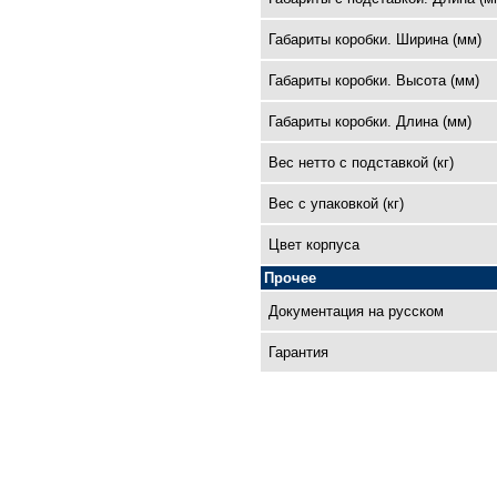
Габариты коробки. Ширина (мм)
Габариты коробки. Высота (мм)
Габариты коробки. Длина (мм)
Вес нетто с подставкой (кг)
Вес с упаковкой (кг)
Цвет корпуса
Прочее
Документация на русском
Гарантия