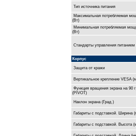
Тип источника питания
Максимальная потребляемая мо
(Вт)
Минимальная потребляемая мощ
(Вт)
Cтандарты управления питанием
Корпус
Защита от кражи
Вертикальное крепление VESA (
Функция вращения экрана на 90 
(PIVOT)
Наклон экрана (Град.)
Габариты с подставкой. Ширина (
Габариты с подставкой. Высота (
Габариты с подставкой. Длина (м