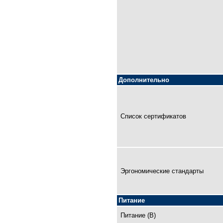
Дополнительно
Список сертификатов
Эргономические стандарты
Питание
Питание (В)