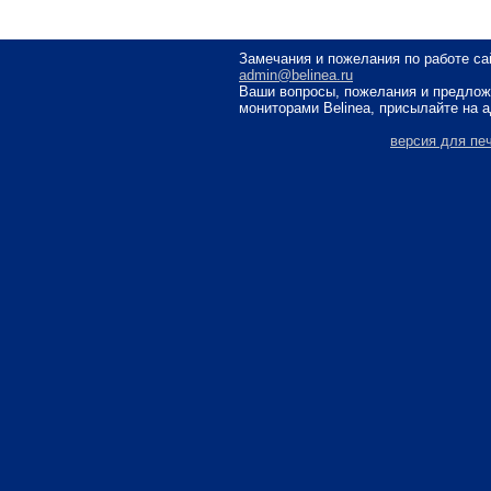
Замечания и пожелания по работе са
admin@belinea.ru
Ваши вопросы, пожелания и предлож
мониторами Belinea, присылайте на 
версия для пе